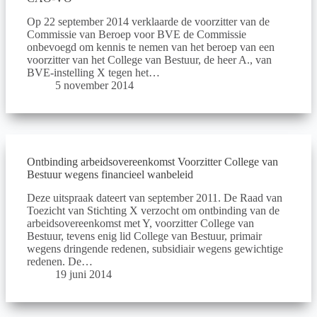
Op 22 september 2014 verklaarde de voorzitter van de
Commissie van Beroep voor BVE de Commissie
onbevoegd om kennis te nemen van het beroep van een
voorzitter van het College van Bestuur, de heer A., van
BVE-instelling X tegen het…
5 november 2014
Ontbinding arbeidsovereenkomst Voorzitter College van
Bestuur wegens financieel wanbeleid
Deze uitspraak dateert van september 2011. De Raad van
Toezicht van Stichting X verzocht om ontbinding van de
arbeidsovereenkomst met Y, voorzitter College van
Bestuur, tevens enig lid College van Bestuur, primair
wegens dringende redenen, subsidiair wegens gewichtige
redenen. De…
19 juni 2014