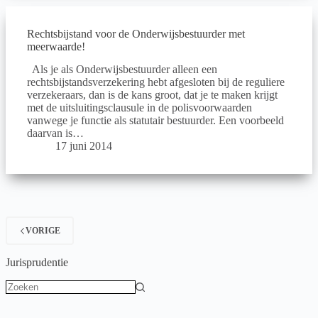
Rechtsbijstand voor de Onderwijsbestuurder met
meerwaarde!
Als je als Onderwijsbestuurder alleen een
rechtsbijstandsverzekering hebt afgesloten bij de reguliere
verzekeraars, dan is de kans groot, dat je te maken krijgt
met de uitsluitingsclausule in de polisvoorwaarden
vanwege je functie als statutair bestuurder. Een voorbeeld
daarvan is…
17 juni 2014
VORIGE
Jurisprudentie
Geen
resultaten