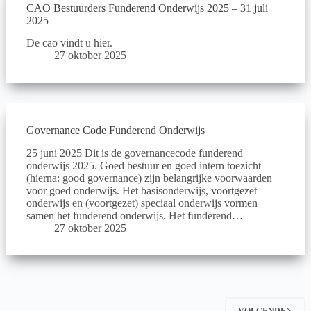
CAO Bestuurders Funderend Onderwijs 2025 – 31 juli
2025
De cao vindt u hier.
27 oktober 2025
Governance Code Funderend Onderwijs
25 juni 2025 Dit is de governancecode funderend
onderwijs 2025. Goed bestuur en goed intern toezicht
(hierna: good governance) zijn belangrijke voorwaarden
voor goed onderwijs. Het basisonderwijs, voortgezet
onderwijs en (voortgezet) speciaal onderwijs vormen
samen het funderend onderwijs. Het funderend…
27 oktober 2025
VOLGENDE